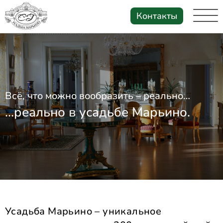
Контакты
Всё, что можно вообразить – реально…
...реально в усадьбе Марьино.
Усадьба Марьино – уникальное