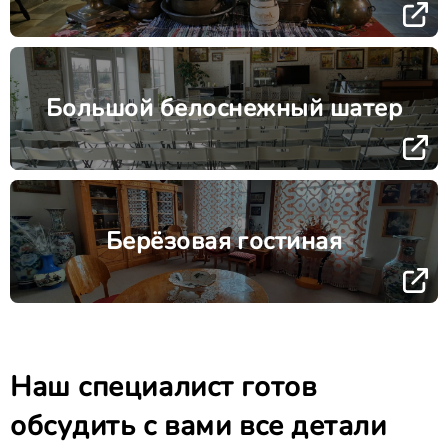
Большой белоснежный шатер
Берёзовая гостиная
Наш специалист готов
обсудить с вами все детали