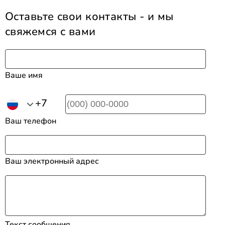
Оставьте свои контакты - и мы
свяжемся с вами
Ваше имя
+7
Ваш телефон
Ваш электронный адрес
Текст сообщения