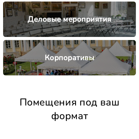
Деловые мероприятия
Корпоративы
Помещения под ваш
формат