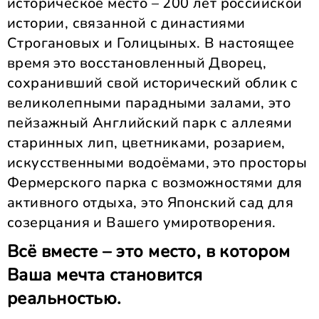
историческое место – 200 лет российской
истории, связанной с династиями
Строгановых и Голицыных. В настоящее
время это восстановленный Дворец,
сохранивший свой исторический облик с
великолепными парадными залами, это
пейзажный Английский парк с аллеями
старинных лип, цветниками, розарием,
искусственными водоёмами, это просторы
Фермерского парка с возможностями для
активного отдыха, это Японский сад для
созерцания и Вашего умиротворения.
Всё вместе – это место, в котором
Ваша мечта становится
реальностью.