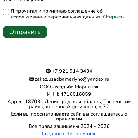
Я прочитал и принимаю соглашение об
использовании персональных данных.
Открыть
Отправить
+7 921 914 3434
zakaz.usadbamariyno@yandex.ru
ООО «Усадьба Марьино»
ИНН: 4716016859
Адрес: 187030 Ленинградская область, Тосненский
район, деревня Андрианово, д.72
Если вы просматриваете сайт, вы соглашаетесь с
правилами
Все права защищены 2024 - 2026
Создано в Terina Studio